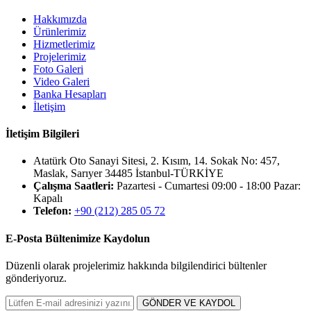
Hakkımızda
Ürünlerimiz
Hizmetlerimiz
Projelerimiz
Foto Galeri
Video Galeri
Banka Hesapları
İletişim
İletişim Bilgileri
Atatürk Oto Sanayi Sitesi, 2. Kısım, 14. Sokak No: 457,
Maslak, Sarıyer 34485 İstanbul-TÜRKİYE
Çalışma Saatleri:
Pazartesi - Cumartesi 09:00 - 18:00 Pazar:
Kapalı
Telefon:
+90 (212) 285 05 72
E-Posta Bültenimize
Kaydolun
Düzenli olarak projelerimiz hakkında bilgilendirici bültenler
gönderiyoruz.
GÖNDER VE KAYDOL