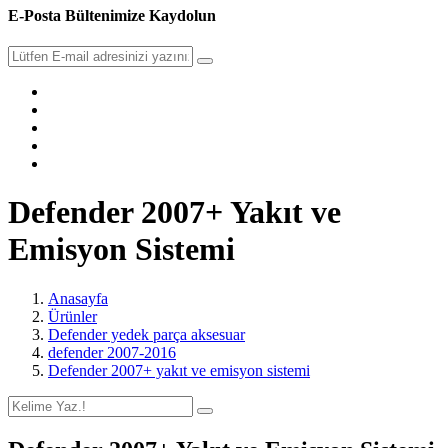
E-Posta Bültenimize
Kaydolun
Defender 2007+ Yakıt ve
Emisyon Sistemi
Anasayfa
Ürünler
Defender yedek parça aksesuar
defender 2007-2016
Defender 2007+ yakıt ve emisyon sistemi